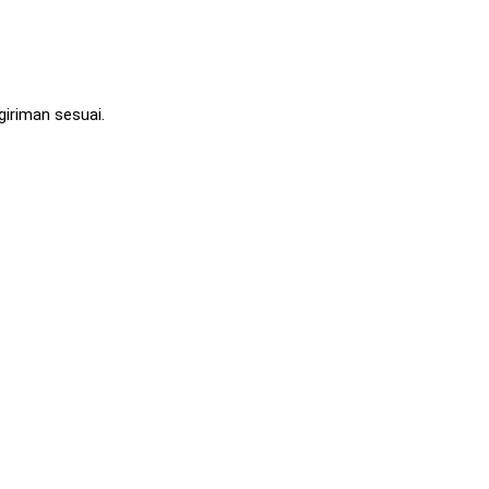
iriman sesuai.