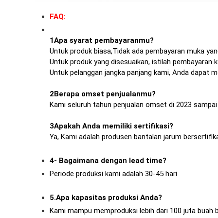
FAQ:
1Apa syarat pembayaranmu?
Untuk produk biasa,Tidak ada pembayaran muka yan
Untuk produk yang disesuaikan, istilah pembayaran 
Untuk pelanggan jangka panjang kami, Anda dapat m
2Berapa omset penjualanmu?
Kami seluruh tahun penjualan omset di 2023 sampai 
3Apakah Anda memiliki sertifikasi?
Ya, Kami adalah produsen bantalan jarum bersertifi
4- Bagaimana dengan lead time?
Periode produksi kami adalah 30-45 hari
5.Apa kapasitas produksi Anda?
Kami mampu memproduksi lebih dari 100 juta buah b