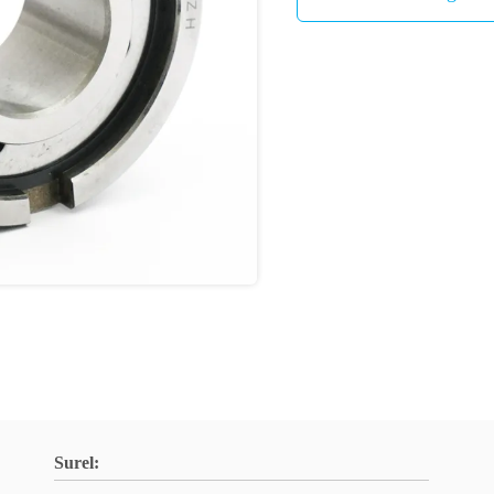
Surel: