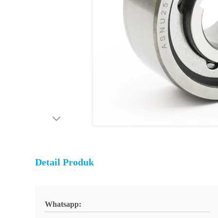
Detail Produk
Whatsapp: