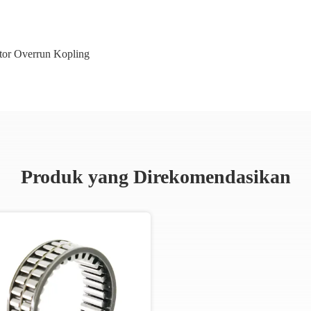
tor Overrun Kopling
Produk yang Direkomendasikan