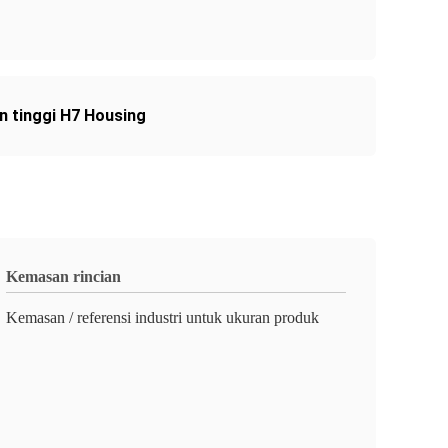
n tinggi H7 Housing
Kemasan rincian
Kemasan / referensi industri untuk ukuran produk