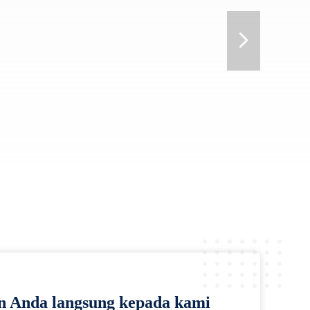
n Anda langsung kepada kami