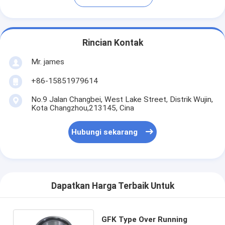
Rincian Kontak
Mr. james
+86-15851979614
No.9 Jalan Changbei, West Lake Street, Distrik Wujin,
Kota Changzhou,213145, Cina
Hubungi sekarang
Dapatkan Harga Terbaik Untuk
GFK Type Over Running