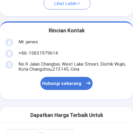
Lihat Lebih
Rincian Kontak
Mr. james
+86-15851979614
No.9 Jalan Changbei, West Lake Street, Distrik Wujin,
Kota Changzhou,213145, Cina
Hubungi sekarang
Dapatkan Harga Terbaik Untuk