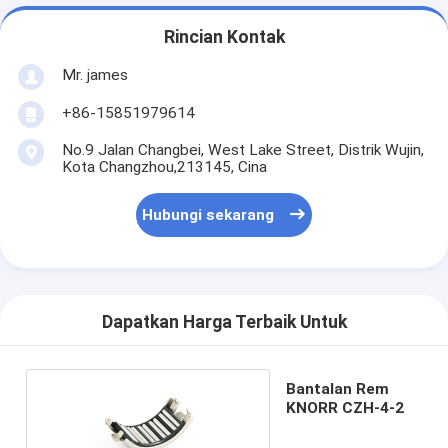
Rincian Kontak
Mr. james
+86-15851979614
No.9 Jalan Changbei, West Lake Street, Distrik Wujin,
Kota Changzhou,213145, Cina
Hubungi sekarang
Dapatkan Harga Terbaik Untuk
Bantalan Rem
KNORR CZH-4-2