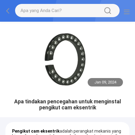
Jan 09, 2024
Apa tindakan pencegahan untuk menginstal
pengikut cam eksentrik
Pengikut cam eksentrik
adalah perangkat mekanis yang