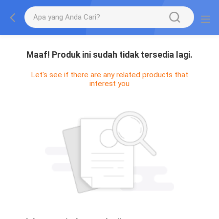
Maaf! Produk ini sudah tidak tersedia lagi.
Let's see if there are any related products that
interest you