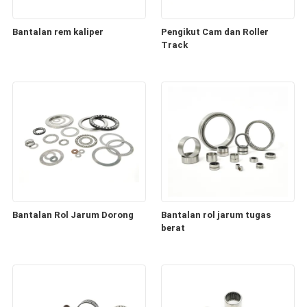
Bantalan rem kaliper
Pengikut Cam dan Roller
Track
Bantalan Rol Jarum Dorong
Bantalan rol jarum tugas
berat