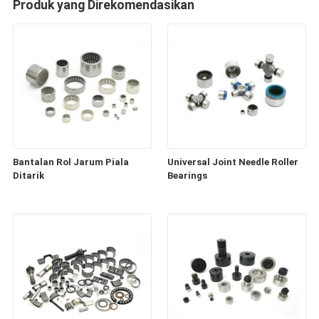
Produk yang Direkomendasikan
Bantalan Rol Jarum Piala
Universal Joint Needle Roller
Ditarik
Bearings